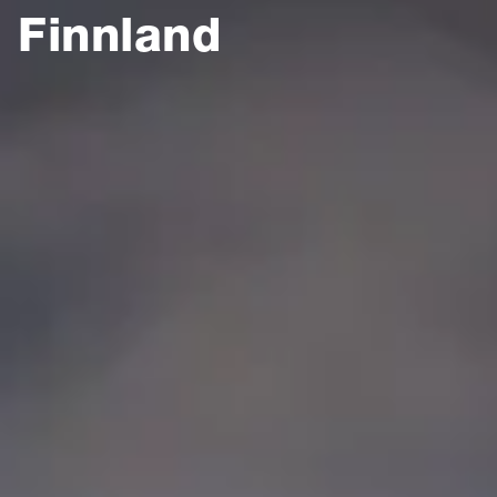
Finnland