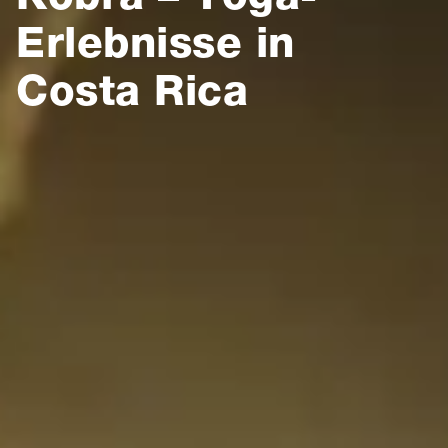
Erlebnisse in
Costa Rica