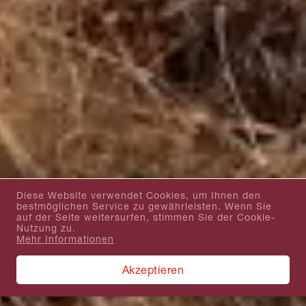
Diese Website verwendet Cookies, um Ihnen den
bestmöglichen Service zu gewährleisten. Wenn Sie
auf der Seite weitersurfen, stimmen Sie der Cookie-
Nutzung zu.
Mehr Informationen
Akzeptieren