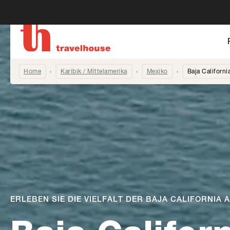
Home
Karibik / Mittelamerika
Mexiko
Baja Californi
ERLEBEN SIE DIE VIELFALT DER BAJA CALIFORNIA