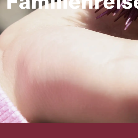
Familienreis