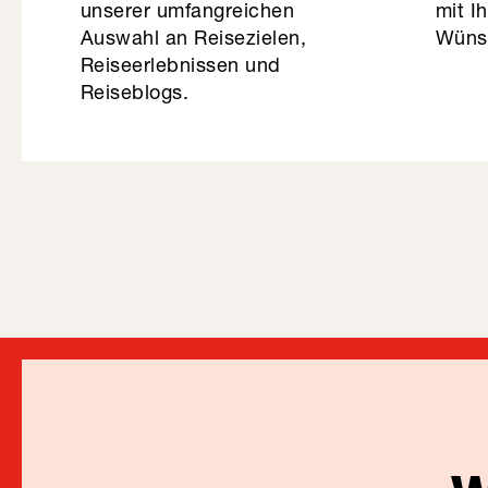
unserer umfangreichen
mit I
Auswahl an Reisezielen,
Wüns
Reiseerlebnissen und
Reiseblogs.