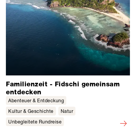
Familienzeit - Fidschi gemeinsam
entdecken
Abenteuer & Entdeckung
Kultur & Geschichte
Natur
Unbegleitete Rundreise