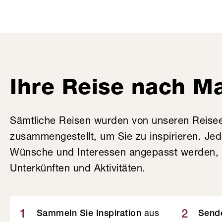
Ihre Reise nach M
Sämtliche Reisen wurden von unseren Reise
zusammengestellt, um Sie zu inspirieren. Je
Wünsche und Interessen angepasst werden, v
Unterkünften und Aktivitäten.
aus
1
2
Sammeln Sie Inspiration
Sende