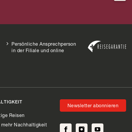
Fidschi
Persönliche Ansprechperson
in der Filiale und online
LTIGKEIT
Newsletter abonnieren
ige Reisen
r mehr Nachhaltigkeit