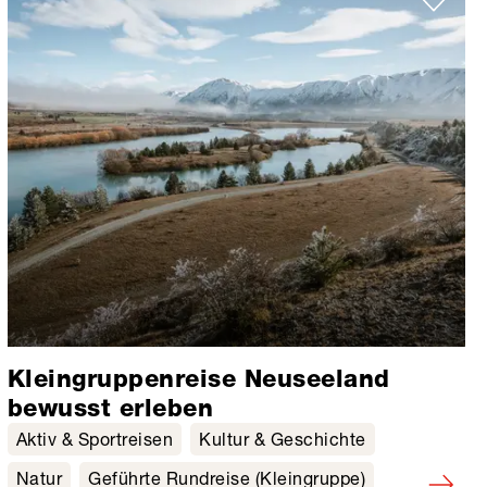
Kleingruppenreise Neuseeland
bewusst erleben
Aktiv & Sportreisen
Kultur & Geschichte
Natur
Geführte Rundreise (Kleingruppe)