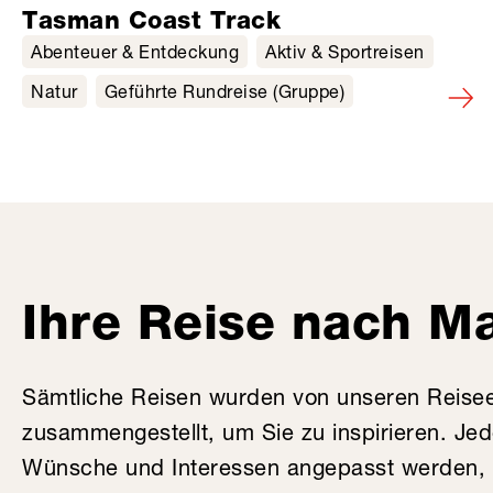
Tasman Coast Track
Abenteuer & Entdeckung
Aktiv & Sportreisen
Natur
Geführte Rundreise (Gruppe)
Ihre Reise nach M
Sämtliche Reisen wurden von unseren Reise
zusammengestellt, um Sie zu inspirieren. Je
Wünsche und Interessen angepasst werden, v