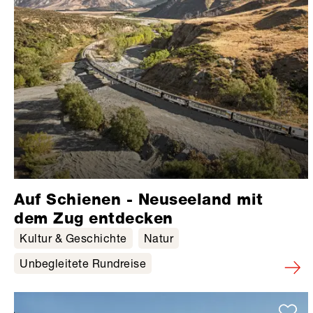
Auf Schienen - Neuseeland mit
dem Zug entdecken
Kultur & Geschichte
Natur
Unbegleitete Rundreise