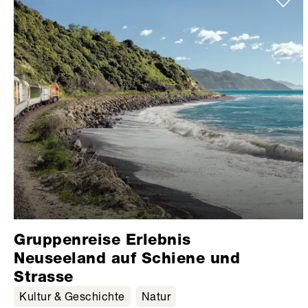
Gruppenreise Erlebnis
Neuseeland auf Schiene und
Strasse
Kultur & Geschichte
Natur