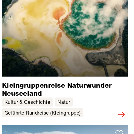
Kleingruppenreise Naturwunder
Neuseeland
Kultur & Geschichte
Natur
Geführte Rundreise (Kleingruppe)