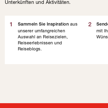
Unterkünften und Aktivitäten.
aus
1
2
Sammeln Sie Inspiration
Sende
unserer umfangreichen
mit I
Auswahl an Reisezielen,
Wüns
Reiseerlebnissen und
Reiseblogs.