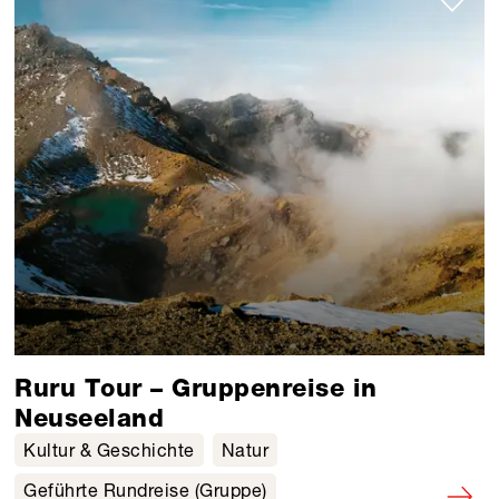
Ruru Tour – Gruppenreise in
Neuseeland
Kultur & Geschichte
Natur
Geführte Rundreise (Gruppe)