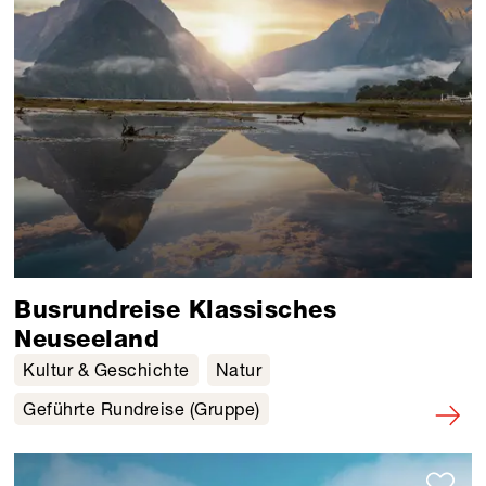
Busrundreise Klassisches
Neuseeland
Kultur & Geschichte
Natur
Geführte Rundreise (Gruppe)