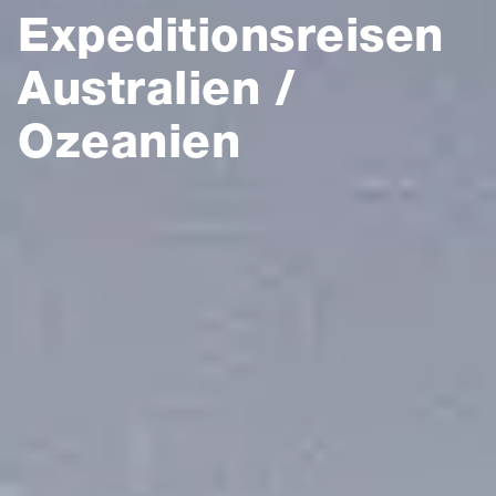
Expeditionsreisen
Australien /
Ozeanien