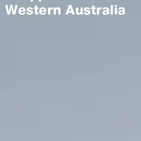
Western Australia