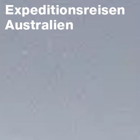
Expeditionsreisen
Australien