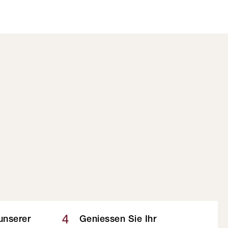
4
 unserer
Geniessen Sie Ihr