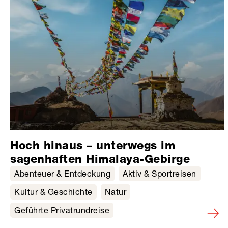
Hoch hinaus – unterwegs im
sagenhaften Himalaya-Gebirge
Abenteuer & Entdeckung
Aktiv & Sportreisen
Kultur & Geschichte
Natur
Geführte Privatrundreise