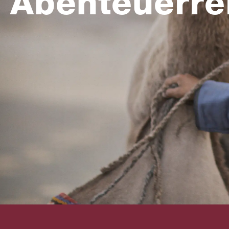
Abenteuerre