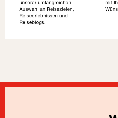
unserer umfangreichen
mit I
Auswahl an Reisezielen,
Wüns
Reiseerlebnissen und
Reiseblogs.