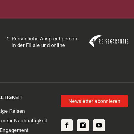
Persönliche Ansprechperson
in der Filiale und online
LTIGKEIT
Newsletter abonnieren
ige Reisen
r mehr Nachhaltigkeit
 Engagement