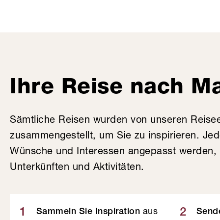
Ihre Reise nach M
Sämtliche Reisen wurden von unseren Reise
zusammengestellt, um Sie zu inspirieren. Je
Wünsche und Interessen angepasst werden, v
Unterkünften und Aktivitäten.
aus
1
2
Sammeln Sie Inspiration
Sende