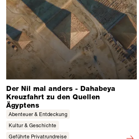
Der Nil mal anders - Dahabeya
Kreuzfahrt zu den Quellen
Ägyptens
Abenteuer & Entdeckung
Kultur & Geschichte
Geführte Privatrundreise