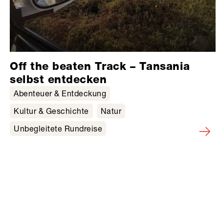
Off the beaten Track – Tansania
selbst entdecken
Abenteuer & Entdeckung
Kultur & Geschichte
Natur
Unbegleitete Rundreise