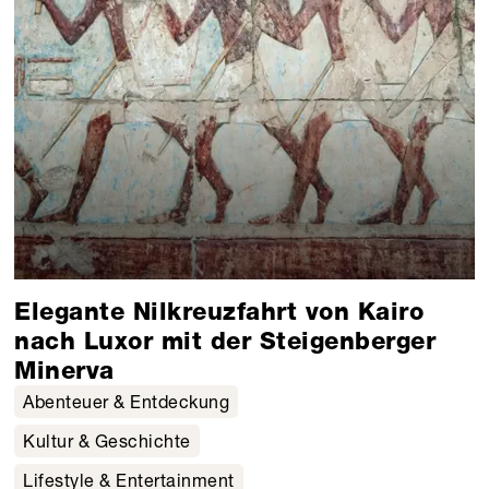
Elegante Nilkreuzfahrt von Kairo
nach Luxor mit der Steigenberger
Minerva
Abenteuer & Entdeckung
Kultur & Geschichte
Lifestyle & Entertainment