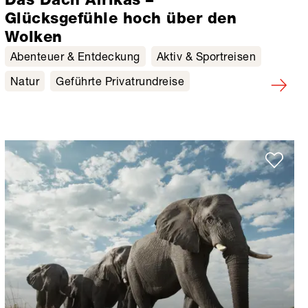
Glücksgefühle hoch über den
Wolken
Abenteuer & Entdeckung
Aktiv & Sportreisen
Natur
Geführte Privatrundreise