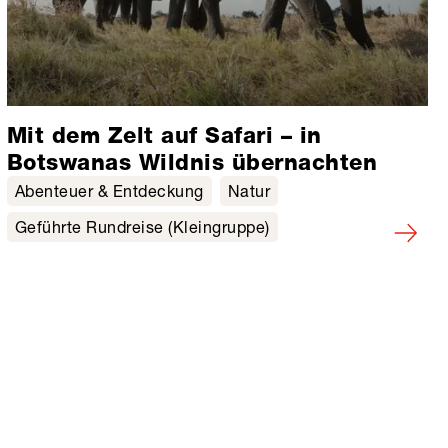
Mit dem Zelt auf Safari – in
Botswanas Wildnis übernachten
Abenteuer & Entdeckung
Natur
Geführte Rundreise (Kleingruppe)