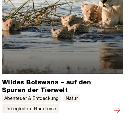
Wildes Botswana – auf den
Spuren der Tierwelt
Abenteuer & Entdeckung
Natur
Unbegleitete Rundreise