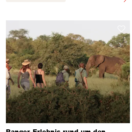
Ranger-Erlebnis rund um den