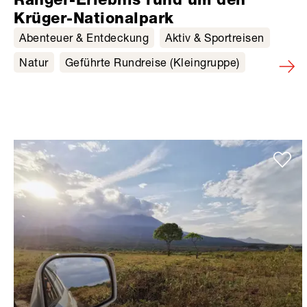
Krüger-Nationalpark
Abenteuer & Entdeckung
Aktiv & Sportreisen
Natur
Geführte Rundreise (Kleingruppe)