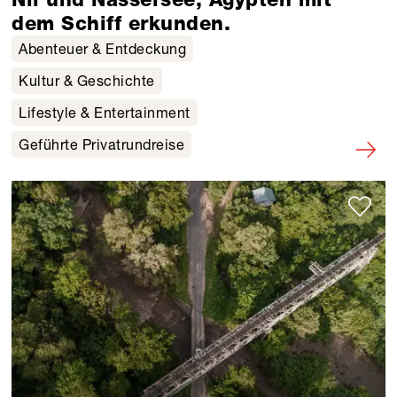
dem Schiff erkunden.
Abenteuer & Entdeckung
Kultur & Geschichte
Lifestyle & Entertainment
Geführte Privatrundreise