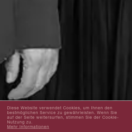
Diese Website verwendet Cookies, um Ihnen den
bestmöglichen Service zu gewährleisten. Wenn Sie
auf der Seite weitersurfen, stimmen Sie der Cookie-
Nutzung zu.
Mehr Informationen