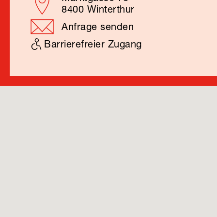
8400 Winterthur
Anfrage senden
Barrierefreier Zugang