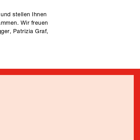
 und stellen Ihnen
sammen. Wir freuen
er, Patrizia Graf,