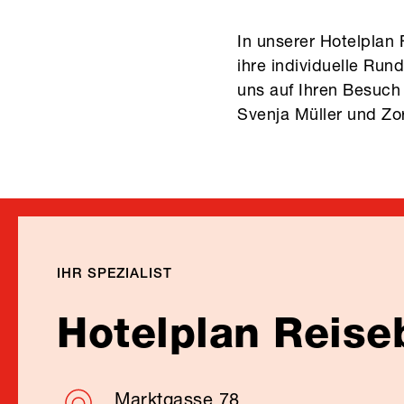
In unserer Hotelplan 
ihre individuelle Ru
uns auf Ihren Besuch 
Svenja Müller und Zo
IHR SPEZIALIST
Hotelplan Reise
Marktgasse 78