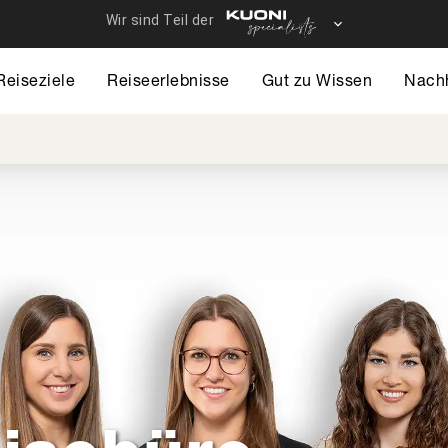
Reiseziele
Reiseerlebnisse
Gut zu Wissen
Nachh