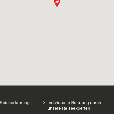
 Reiseerfahrung
Individuelle Beratung durch
unsere Reiseexperten