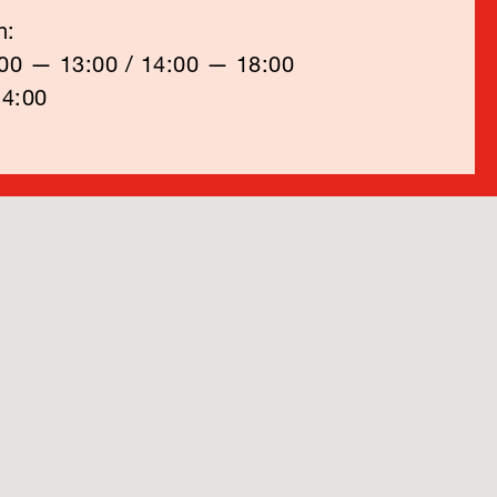
n:
:00 — 13:00 / 14:00 — 18:00
14:00