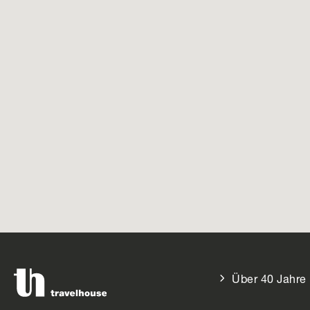
Über 40 Jahre