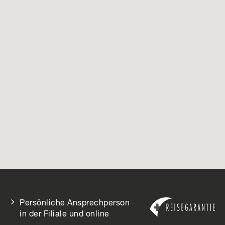
Persönliche Ansprechperson
in der Filiale und online