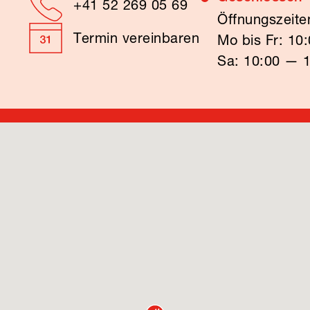
+41 52 269 05 69
Öffnungszeite
Termin vereinbaren
Mo bis Fr: 10
Sa: 10:00 — 