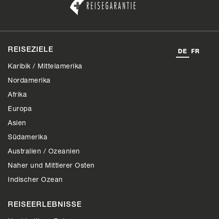
REISEZIELE
DE
FR
Karibik / Mittelamerika
Nordamerika
Afrika
Europa
Asien
Südamerika
Australien / Ozeanien
Naher und Mittlerer Osten
Indischer Ozean
REISEERLEBNISSE