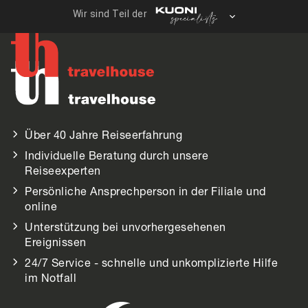
Über 40 Jahre Reiseerfahrung
Individuelle Beratung durch unsere
Reiseexperten
Persönliche Ansprechperson in der Filiale und
online
Unterstützung bei unvorhergesehenen
Ereignissen
24/7 Service - schnelle und unkomplizierte Hilfe
im Notfall