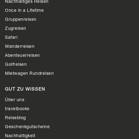
Nachhaltiges Reisen
Once in a Lifetime
Gruppenreisen
Zugreisen
Safari
Wanderreisen
Abenteuerreisen
Golfreisen
Mietwagen Rundreisen
GUT ZU WISSEN
Über uns
travelbooks
Reiseblog
Geschenkgutscheine
Nachhaltigkeit