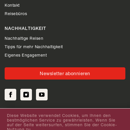
Kontakt
Reisebüros
NACHHALTIGKEIT
Nachhaltige Reisen
Tipps für mehr Nachhaltigkeit
Eigenes Engagement
Newsletter abonnieren
Diese Website verwendet Cookies, um Ihnen den
Feedback zu unserer Website
bestmöglichen Service zu gewährleisten. Wenn Sie
auf der Seite weitersurfen, stimmen Sie der Cookie-
Nutzung zu.